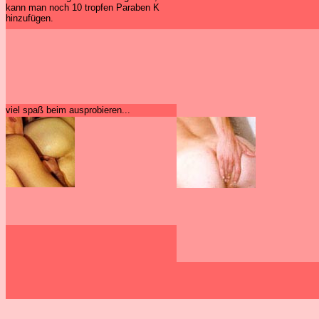
kann man noch 10 tropfen Paraben K
hinzufügen.
viel spaß beim ausprobieren...