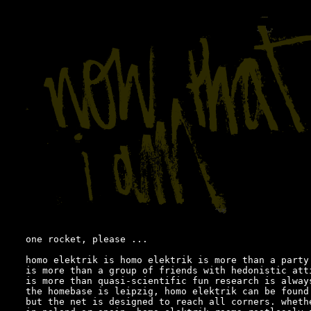
one rocket, please ...

homo elektrik is homo elektrik is more than a party 
is more than a group of friends with hedonistic atti
is more than quasi-scientific fun research is always
the homebase is leipzig, homo elektrik can be found 
but the net is designed to reach all corners. wheth