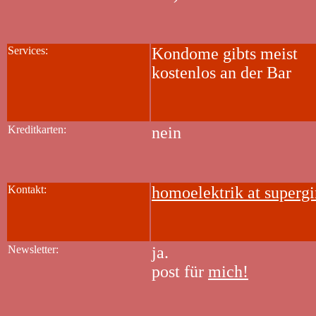
Services:
Kondome gibts meist
kostenlos an der Bar
Kreditkarten:
nein
Kontakt:
homoelektrik at supergi
Newsletter:
ja.
post für
mich!