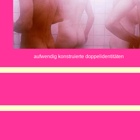
aufwendig konstruierte doppelidentitäten