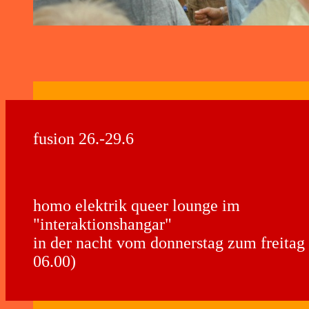
fusion 26.-29.6
homo elektrik queer lounge im
"interaktionshangar"
in der nacht vom donnerstag zum freitag 
06.00)