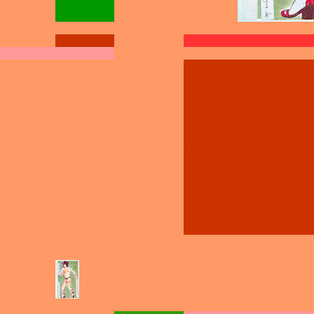
xxxxxxxxxxxxxxxxxxxxxxx